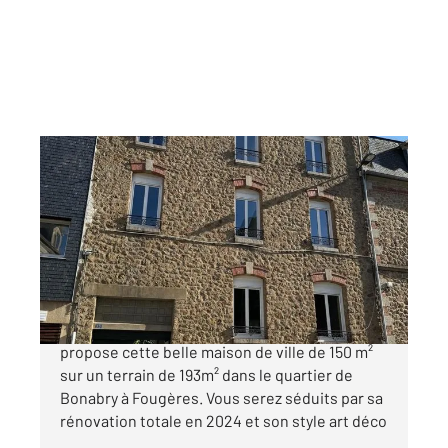
FOUGERES 35
2
149,99 m
, 9 pièces
Ref : 5966
Maison à vendre
340 792 €
FOUGERES - Century 21 Gambetta vous
propose cette belle maison de ville de 150 m²
sur un terrain de 193m² dans le quartier de
Bonabry à Fougères. Vous serez séduits par sa
rénovation totale en 2024 et son style art déco
...