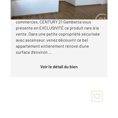
253 200 €
FOUGERES - En centre-ville et au pied des
commerces, CENTURY 21 Gambetta vous
présente en EXCLUSIVITÉ ce produit rare à la
vente. Dans une petite copropriété sécurisée
avec ascenseur, venez découvrir ce bel
appartement entièrement rénové d'une
surface d'environ ...
Voir le détail du bien