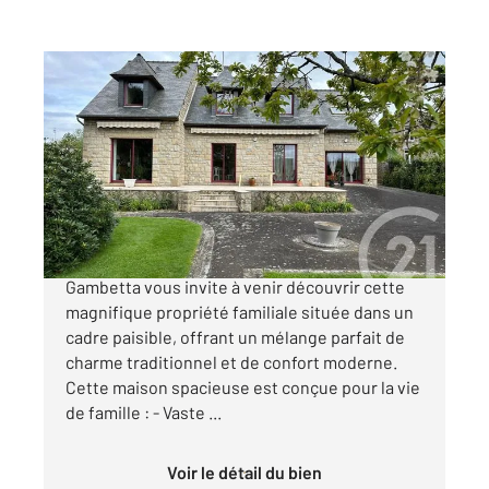
LOUVIGNE DU DESERT 35
2
182,26 m
, 9 pièces
Ref : 6700
Maison à vendre
274 000 €
LOUVIGNE-DU-DESERT - CENTURY 21
Gambetta vous invite à venir découvrir cette
magnifique propriété familiale située dans un
cadre paisible, offrant un mélange parfait de
charme traditionnel et de confort moderne.
Cette maison spacieuse est conçue pour la vie
de famille : - Vaste ...
Voir le détail du bien