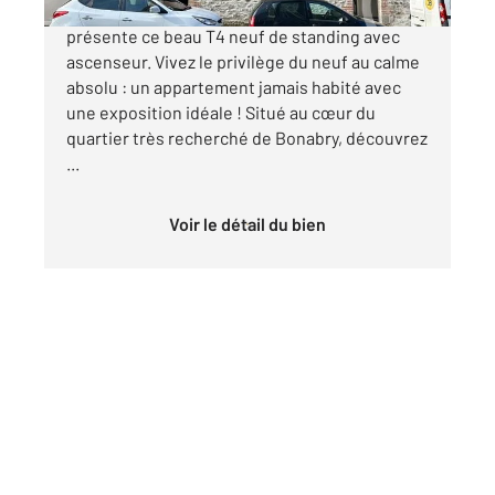
FOUGERES - Century 21 Gambetta vous
présente ce beau T4 neuf de standing avec
ascenseur. Vivez le privilège du neuf au calme
absolu : un appartement jamais habité avec
une exposition idéale ! Situé au cœur du
quartier très recherché de Bonabry, découvrez
...
Voir le détail du bien