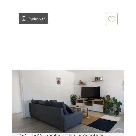
Exclusivité
FOUGERES 35
2
76,47 m
, 3 pièces
Ref : 6582
Appartement T3 à vendre
123 300 €
FOUGERES - SPECIAL INVESTISSEURS !
CENTURY 21 Gambetta vous présente en