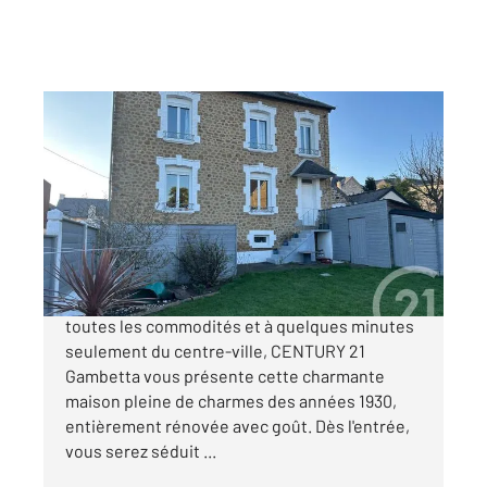
FOUGERES 35
2
120 m
, 5 pièces
Ref : 4159
Maison à vendre
274 000 €
FOUGERES - Idéalement située, au pied de
toutes les commodités et à quelques minutes
seulement du centre-ville, CENTURY 21
Gambetta vous présente cette charmante
maison pleine de charmes des années 1930,
entièrement rénovée avec goût. Dès l'entrée,
vous serez séduit ...