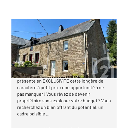
VILLAMEE 35
2
87,10 m
, 4 pièces
Ref : 6765
Maison à vendre
65 900 €
VILLAMÉE - CENTURY 21 Gambetta vous
présente en EXCLUSIVITÉ cette longère de
caractère à petit prix : une opportunité à ne
pas manquer ! Vous rêvez de devenir
propriétaire sans exploser votre budget ? Vous
recherchez un bien offrant du potentiel, un
cadre paisible ...