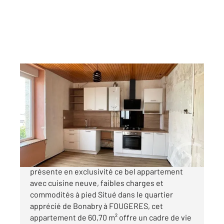
FOUGERES 35
2
60,70 m
, 3 pièces
Ref : 6732
Appartement T3 à vendre
97 100 €
FOUGERES - CENTURY 21 Gambetta vous
présente en exclusivité ce bel appartement
avec cuisine neuve, faibles charges et
commodités à pied Situé dans le quartier
apprécié de Bonabry à FOUGERES, cet
appartement de 60,70 m² offre un cadre de vie