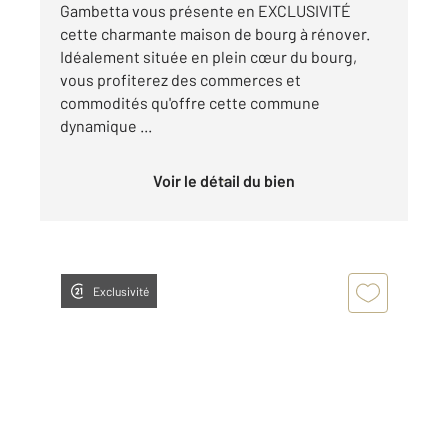
Gambetta vous présente en EXCLUSIVITÉ
cette charmante maison de bourg à rénover.
Idéalement située en plein cœur du bourg,
vous profiterez des commerces et
commodités qu'offre cette commune
dynamique ...
Voir le détail du bien
Exclusivité