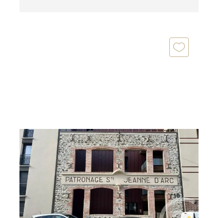
FOUGERES 35
2
84 m
, 4 pièces
Ref : 6707
Appartement T4 à vendre
274 000 €