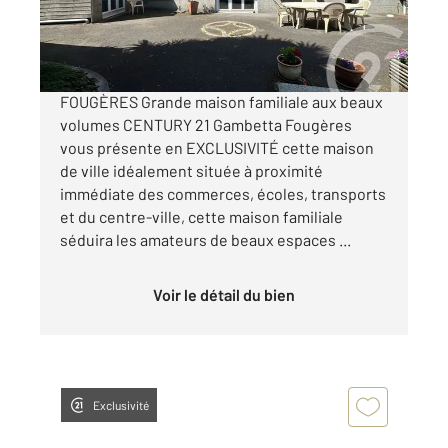
263 500 €
Visiter le site dédié
FOUGÈRES Grande maison familiale aux beaux
volumes CENTURY 21 Gambetta Fougères
vous présente en EXCLUSIVITÉ cette maison
de ville idéalement située à proximité
immédiate des commerces, écoles, transports
et du centre-ville, cette maison familiale
séduira les amateurs de beaux espaces ...
Voir le détail du bien
Exclusivité