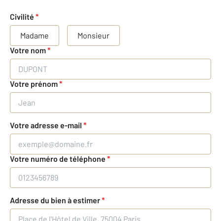
Civilité
*
Madame
Monsieur
Votre nom
*
Votre prénom
*
Votre adresse e-mail
*
Votre numéro de téléphone
*
Adresse du bien à estimer
*