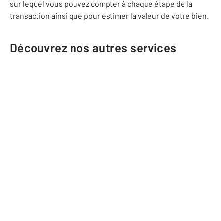
sur lequel vous pouvez compter à chaque étape de la
transaction ainsi que pour estimer la valeur de votre bien.
Découvrez nos autres services