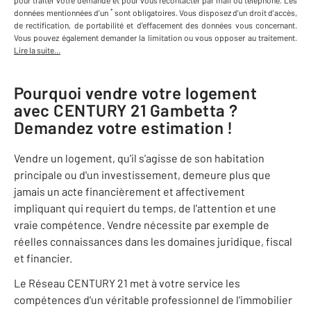
pour traiter votre demande et pour vous recontacter par mail ou téléphone
.
Les
*
données mentionnées d'un
sont obligatoires. Vous disposez d'un droit d'accès,
de rectification, de portabilité et d'effacement des données vous concernant.
Vous pouvez également demander la limitation ou vous opposer au traitement.
Lire la suite...
Pourquoi vendre votre logement
avec
CENTURY 21 Gambetta
?
Demandez votre estimation !
Vendre un logement, qu'il s'agisse de son habitation
principale ou d'un investissement, demeure plus que
jamais un acte financièrement et affectivement
impliquant qui requiert du temps, de l'attention et une
vraie compétence. Vendre nécessite par exemple de
réelles connaissances dans les domaines juridique, fiscal
et financier.
Le Réseau CENTURY 21 met à votre service les
compétences d'un véritable professionnel de l'immobilier