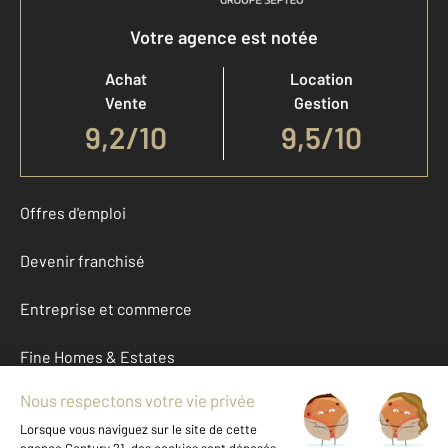
Votre agence est notée
Achat
Location
Vente
Gestion
9,2
/
10
9,5/10
Offres d'emploi
Devenir franchisé
Entreprise et commerce
Fine Homes & Estates
À propos