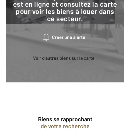
est en ligne et consultez la carte
pour voir les biens à louer dans
ce secteur.
Créer une alerte
Voir d'autres biens sur la carte
Biens se rapprochant
de votre recherche