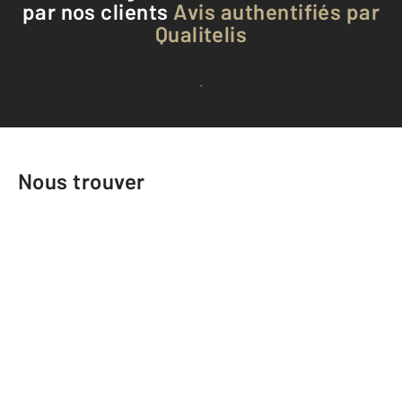
par nos clients
Avis authentifiés par
Qualitelis
Voir tous les avis clients
Nous trouver