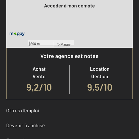
Accéder à mon compte
500 m
©
Mappy
Votre agence est notée
Achat
Location
Vente
Gestion
9,2
/
10
9,5/10
Offres d'emploi
Devenir franchisé