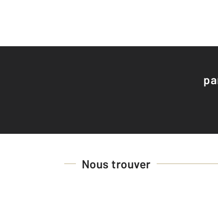
pa
Nous trouver