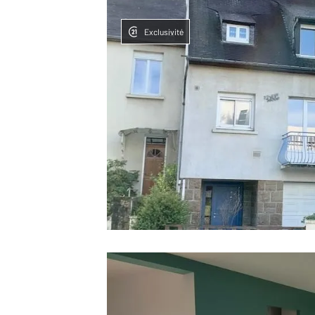
Exclusivité