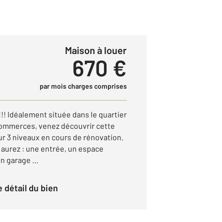
Maison à louer
670 €
par mois charges comprises
 Idéalement située dans le quartier
commerces, venez découvrir cette
ur 3 niveaux en cours de rénovation.
aurez : une entrée, un espace
n garage ...
le détail du bien