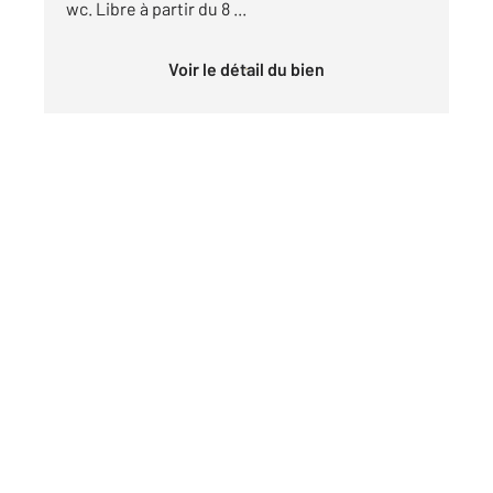
wc. Libre à partir du 8 ...
Voir le détail du bien