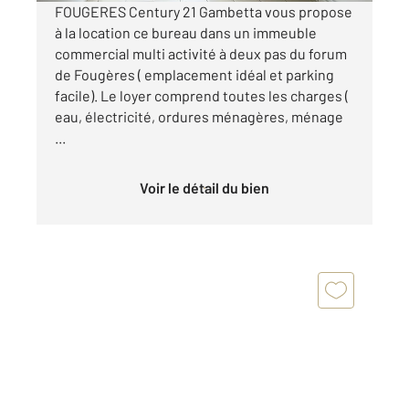
FOUGERES Century 21 Gambetta vous propose
à la location ce bureau dans un immeuble
commercial multi activité à deux pas du forum
de Fougères ( emplacement idéal et parking
facile). Le loyer comprend toutes les charges (
eau, électricité, ordures ménagères, ménage
...
Voir le détail du bien