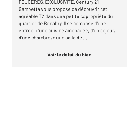
FOUGERES, EXCLUSIVITÉ. Century 21
Gambetta vous propose de découvrir cet
agréable T2 dans une petite copropriété du
quartier de Bonabry. Il se compose d'une
entrée, d'une cuisine aménagée, d'un séjour,
d'une chambre, d'une salle de ...
Voir le détail du bien