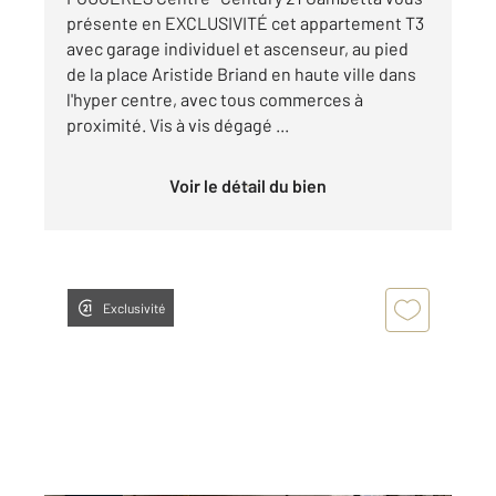
présente en EXCLUSIVITÉ cet appartement T3
avec garage individuel et ascenseur, au pied
de la place Aristide Briand en haute ville dans
l'hyper centre, avec tous commerces à
proximité. Vis à vis dégagé ...
Voir le détail du bien
Exclusivité