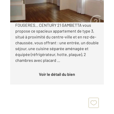
620 €
par mois charges comprises
FOUGERES... CENTURY 21 GAMBETTA vous
propose ce spacieux appartement de type 3,
situé à proximité du centre-ville et en rez-de-
chaussée, vous offrant : une entrée, un double
séjour, une cuisine séparée aménagée et
équipée (réfrigérateur, hotte, plaque), 2
chambres avec placard ...
Voir le détail du bien