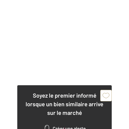
Soyez le premier informé
lorsque un bien similaire arrive
sur le marché
Créer une alerte