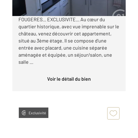
par mois charges comprises
FOUGERES... EXCLUSIVITE... Au cœur du
quartier historique, avec vue imprenable sur le
château, venez découvrir cet appartement,
situé au 3ème étage. Il se compose d'une
entrée avec placard, une cuisine séparée
aménagée et équipée, un séjour/salon, une
salle ...
Voir le détail du bien
Exclusivité