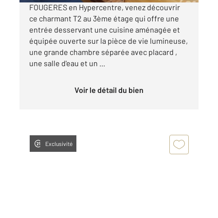
FOUGERES en Hypercentre, venez découvrir
ce charmant T2 au 3ème étage qui offre une
entrée desservant une cuisine aménagée et
équipée ouverte sur la pièce de vie lumineuse,
une grande chambre séparée avec placard ,
une salle d'eau et un ...
Voir le détail du bien
Exclusivité