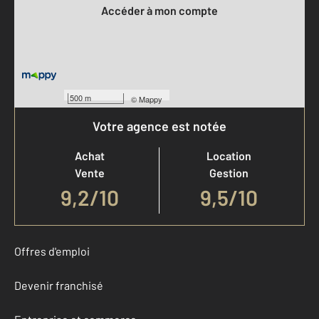
Accéder à mon compte
500 m
©
Mappy
Votre agence est notée
Achat
Location
Vente
Gestion
9,2
/
10
9,5/10
Offres d'emploi
Devenir franchisé