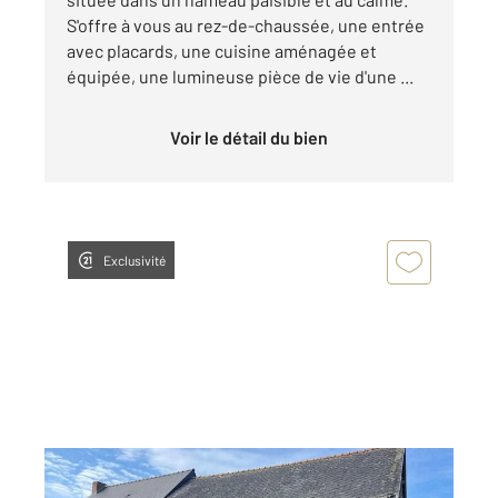
S'offre à vous au rez-de-chaussée, une entrée
avec placards, une cuisine aménagée et
équipée, une lumineuse pièce de vie d'une ...
Voir le détail du bien
Exclusivité
JAVENE 35
2