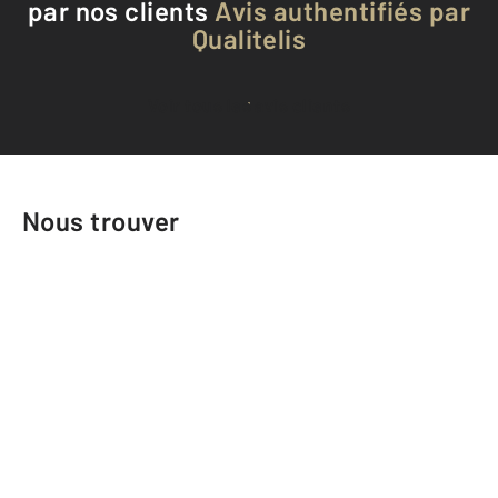
par nos clients
Avis authentifiés par
Qualitelis
Voir tous les avis clients
Nous trouver