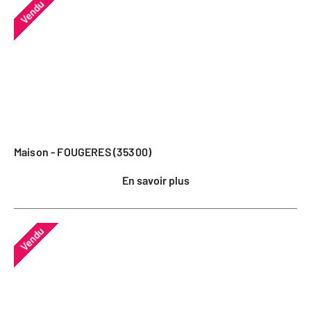
Vendu
Maison - FOUGERES (35300)
En savoir plus
Vendu