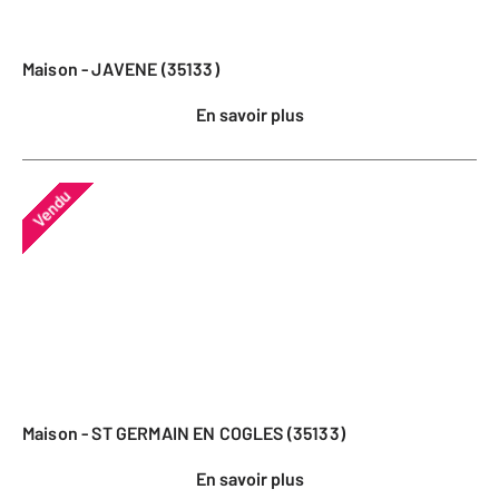
Maison - JAVENE (35133)
En savoir plus
Vendu
Maison - ST GERMAIN EN COGLES (35133)
En savoir plus