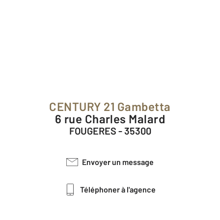
CENTURY 21 Gambetta
6 rue Charles Malard
FOUGERES - 35300
Envoyer un message
Téléphoner à l'agence