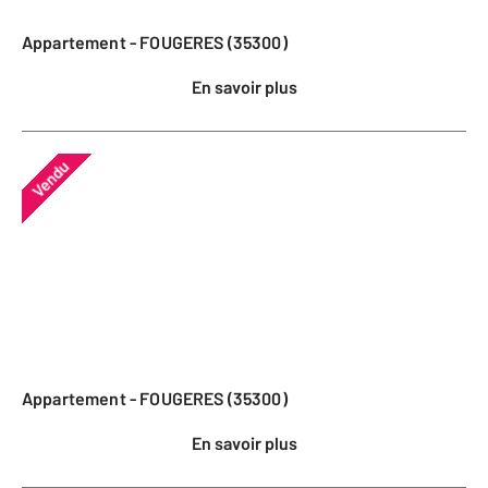
Appartement - FOUGERES (35300)
En savoir plus
Vendu
Appartement - FOUGERES (35300)
En savoir plus