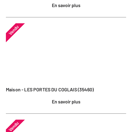
En savoir plus
Vendu
Maison - LES PORTES DU COGLAIS (35460)
En savoir plus
Vendu