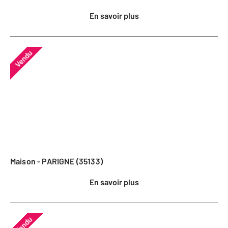
En savoir plus
Vendu
Maison - PARIGNE (35133)
En savoir plus
Vendu