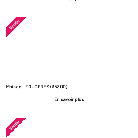
Vendu
Maison - FOUGERES (35300)
En savoir plus
Vendu