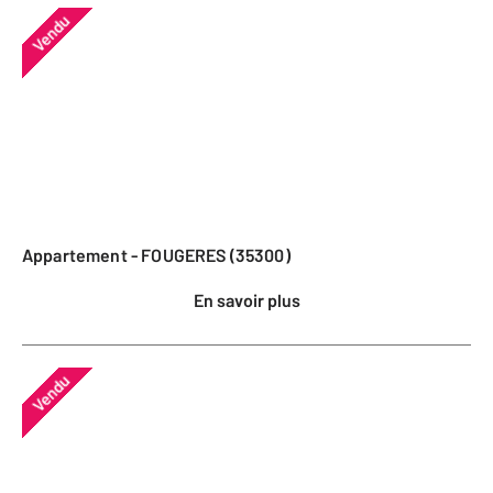
Vendu
Appartement - FOUGERES (35300)
En savoir plus
Vendu