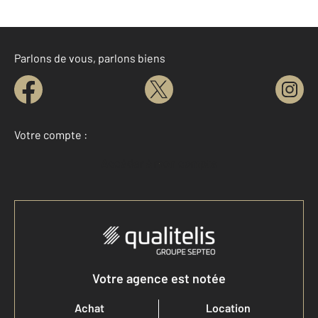
Parlons de vous, parlons biens
Votre compte :
Accéder à mon compte
Votre agence est notée
Achat
Location