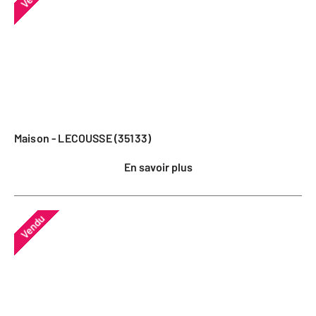
Maison - LECOUSSE (35133)
En savoir plus
Vendu