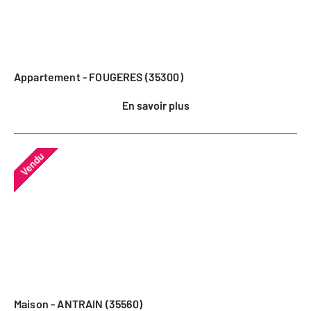
Appartement - FOUGERES (35300)
En savoir plus
Vendu
Maison - ANTRAIN (35560)