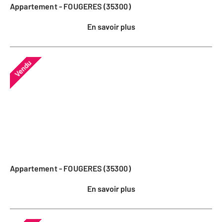
Appartement - FOUGERES (35300)
En savoir plus
Vendu
Appartement - FOUGERES (35300)
En savoir plus