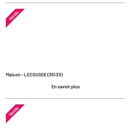
Vendu
Maison - LECOUSSE (35133)
En savoir plus
Vendu