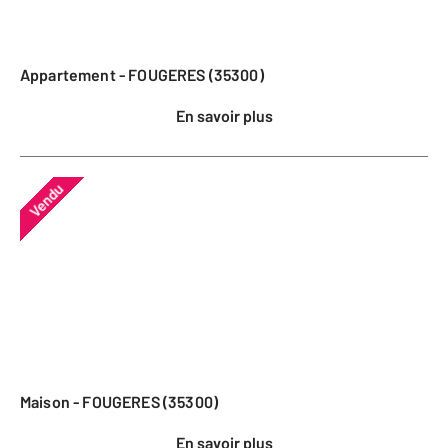
Appartement - FOUGERES (35300)
En savoir plus
Vendu
Maison - FOUGERES (35300)
En savoir plus