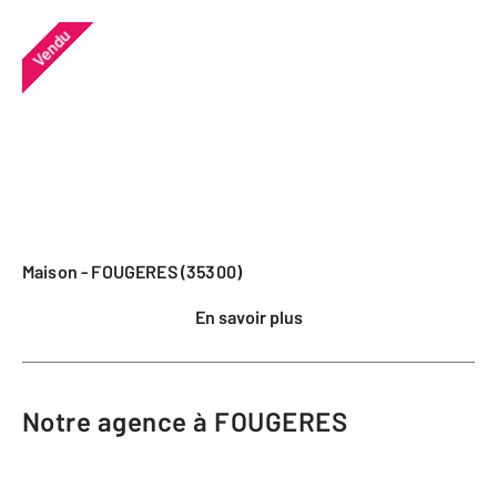
Vendu
Maison - FOUGERES (35300)
En savoir plus
Notre agence à FOUGERES