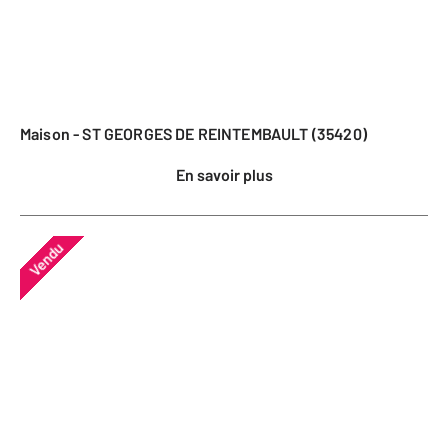
Maison - ST GEORGES DE REINTEMBAULT (35420)
En savoir plus
Vendu