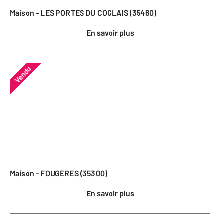
Maison - LES PORTES DU COGLAIS (35460)
En savoir plus
Vendu
Maison - FOUGERES (35300)
En savoir plus