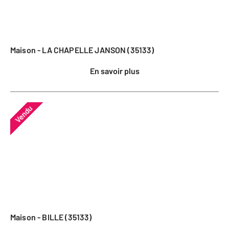
Maison - LA CHAPELLE JANSON (35133)
En savoir plus
Vendu
Maison - BILLE (35133)