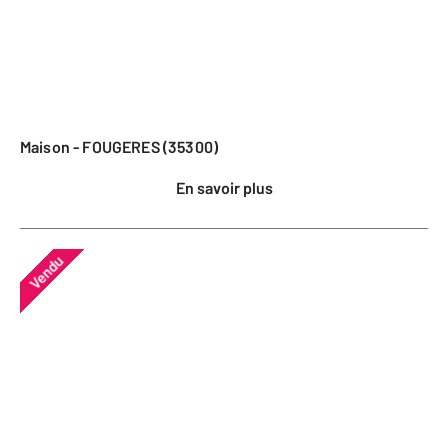
Maison - FOUGERES (35300)
En savoir plus
Vendu