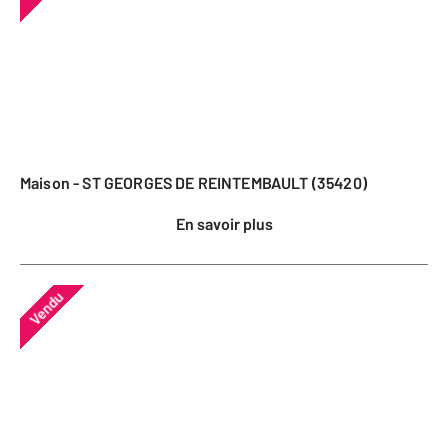
Maison - ST GEORGES DE REINTEMBAULT (35420)
En savoir plus
Vendu