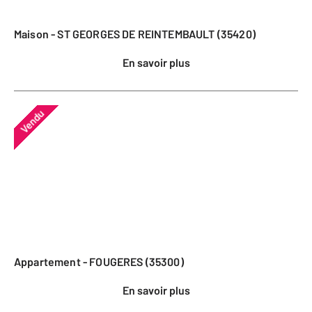
Maison - ST GEORGES DE REINTEMBAULT (35420)
En savoir plus
Vendu
Appartement - FOUGERES (35300)
En savoir plus