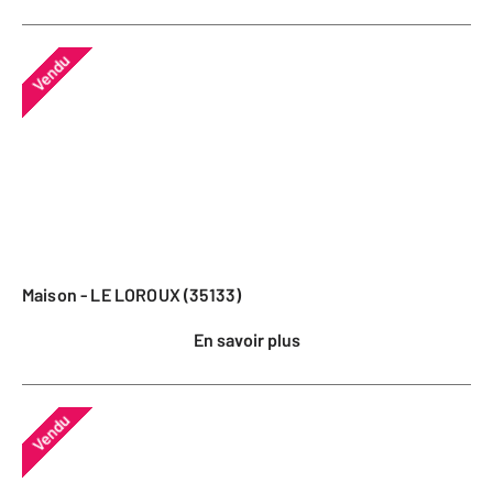
Vendu
Maison - LE LOROUX (35133)
En savoir plus
Vendu