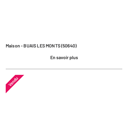
Maison - BUAIS LES MONTS (50640)
En savoir plus
Vendu