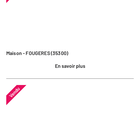
Maison - FOUGERES (35300)
En savoir plus
Vendu